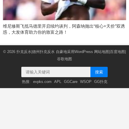
维尼修斯飞抵马德里开启续约谈判，阿森纳抛出“核心+天价”双诱
惑，大发体育助力你的致富之路！
© 2026
扑克反水|德州扑克反水
自豪地采用WordPress
网站地图
|
百度地图
|
谷歌地图
搜索
热搜:
evpks.com
APL
GGCare
WSOP
GG扑克