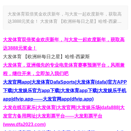
大发体育双倍奖金欢庆新年，与大发一起欢度新年，获取高
达3888元奖金！ 大发体育 【欧洲杯每日之星】哈维-西蒙…
大发体育双倍奖金欢庆新年，与大发一起欢度新年，获取高
达3888元奖金！
大发体育 【欧洲杯每日之星】哈维-西蒙斯
大发体育，亚洲领先的专业电竞体育赛事预测平台，风雨兼
程，继往开来，立即加入我们吧
大发官网app|大发体育DafaSports|大发体育(dafa)官方APP
下载|大发娱乐官方app下载|大发体育app下载|大发娱乐手机
app|dfvip.app——大发官网app(dfvip.app)
大发在线百家乐|大发体育|大发官网|大发娱乐场|dafa888|大
发官方备用网址|大发彩票平台——大发彩票平台
(www.dfa2023.com)