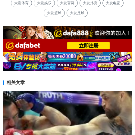
大发体育
大发娱乐
大发官网
大发扑克
大发电竞
大发篮球
大发足球
相关文章