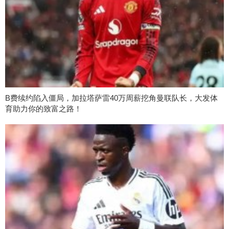
B费续约陷入僵局，加拉塔萨雷40万周薪挖角曼联队长，大发体
育助力你的致富之路！