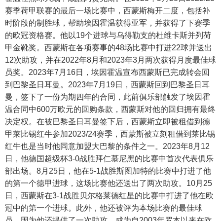
赛季荷甲联赛的最后一场比赛中，西蒙斯梅开二度，包括补
时阶段的制胜球，帮助埃因霍温获得亚军，并获得了下赛季
的欧冠资格赛。他以19个进球与乌得勒支的杜维卡斯并列荷
甲金靴奖。西蒙斯在各项赛事的48场比赛中打进22球并送出
12次助攻，并在2022年8月和2023年3月两次获得月度最佳球
员奖。2023年7月16日，埃因霍温宣布西蒙斯已完成转会回
到巴黎圣日耳曼。2023年7月19日，西蒙斯回到巴黎圣日耳
曼，签下了一份为期四年的合同，此前俱乐部触发了埃因霍
温合同中600万欧元的回购条款，西蒙斯对他的回归拥有最终
决定权。在被巴黎圣日耳曼签下后，西蒙斯立即被租借到德
甲莱比锡红牛参加2023/24赛季，西蒙斯被立刻租借到莱比锡
红牛也是当时他同意加盟大巴黎的条件之一。2023年8月12
日，他德国超级杯3-0战胜拜仁慕尼黑的比赛中首次代表俱乐
部出场。8月25日，他在5-1战胜斯图加特的比赛中打进了他
的第一个德甲进球，这场比赛他还送出了两次助攻。10月25
日，西蒙斯在3-1战胜贝尔格莱德红星的比赛中打进了他在欧
冠中的第一个进球。此外，他还被评为本场比赛的最佳球
员，因为他还提供了一次助攻，成为自2003年罗本以来在欧