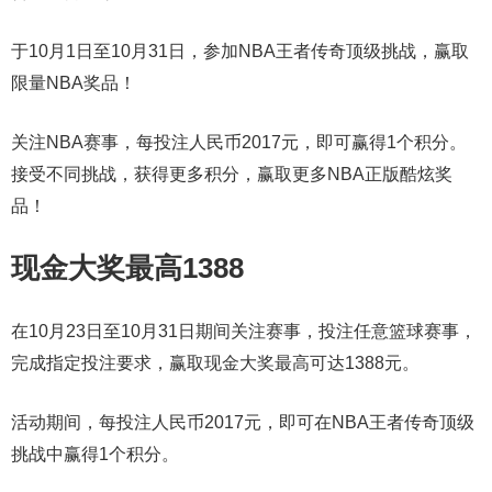
于10月1日至10月31日，参加NBA王者传奇顶级挑战，赢取
限量NBA奖品！
关注NBA赛事，每投注人民币2017元，即可赢得1个积分。
接受不同挑战，获得更多积分，赢取更多NBA正版酷炫奖
品！
现金大奖最高1388
在10月23日至10月31日期间关注赛事，投注任意篮球赛事，
完成指定投注要求，赢取现金大奖最高可达1388元。
活动期间，每投注人民币2017元，即可在NBA王者传奇顶级
挑战中赢得1个积分。