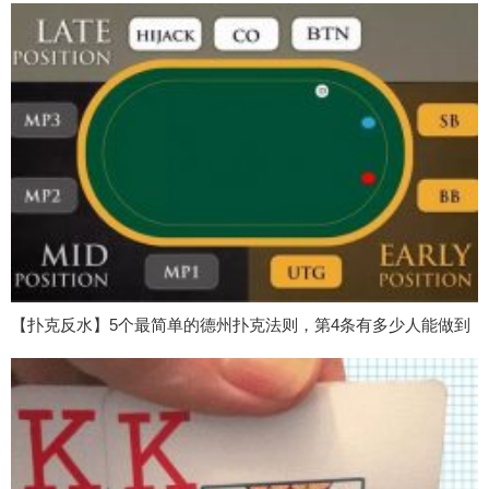
【扑克反水】5个最简单的德州扑克法则，第4条有多少人能做到