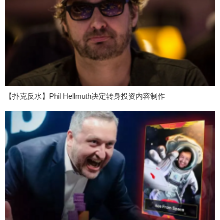
【扑克反水】Phil Hellmuth决定转身投资内容制作