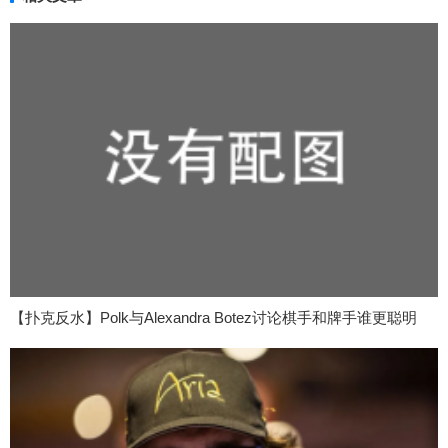
【扑克反水】Polk与Alexandra Botez讨论棋手和牌手谁更聪明